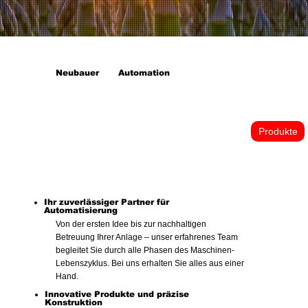
Neubauer
Automation
Produkte
Ihr zuverlässiger Partner für
Automatisierung
Von der ersten Idee bis zur nachhaltigen
Betreuung Ihrer Anlage – unser erfahrenes Team
begleitet Sie durch alle Phasen des Maschinen-
Lebenszyklus. Bei uns erhalten Sie alles aus einer
Hand.
Innovative Produkte und präzise
Konstruktion