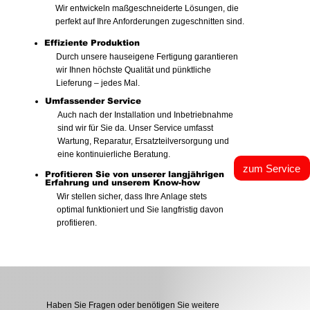
Wir entwickeln maßgeschneiderte Lösungen, die
perfekt auf Ihre Anforderungen zugeschnitten sind.
Effiziente Produktion
Durch unsere hauseigene Fertigung garantieren
wir Ihnen höchste Qualität und pünktliche
Lieferung – jedes Mal.
Umfassender Service
Auch nach der Installation und Inbetriebnahme
sind wir für Sie da. Unser Service umfasst
Wartung, Reparatur, Ersatzteilversorgung und
eine kontinuierliche Beratung.
zum Service
Profitieren Sie von unserer langjährigen
Erfahrung und unserem Know-how
Wir stellen sicher, dass Ihre Anlage stets
optimal funktioniert und Sie langfristig davon
profitieren.
Haben Sie Fragen oder benötigen Sie weitere