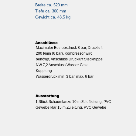
Breite ca. 520 mm
Tiefe ca. 300 mm
Gewicht ca. 48,5 kg
Anschlüsse
Maximaler Betriebsdruck 8 bar, Druckluft
200 l/min (6 bar), Kompressor wird
benötigt, Anschluss Druckluft Stecknippel
NW 7,2 Anschluss Wasser Geka
Kupplung
Wasserdruck min. 3 bar, max. 6 bar
Ausstattung
1 Stück Schaumlanze 10 m Zuluftleitung, PVC
Gewebe klar 15 m Zuleitung, PVC Gewebe