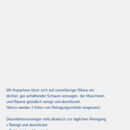
Mit Aspaclean lässt sich auf zuverlässige Weise ein
dichter, gut anhaftender Schaum erzeugen, der Maschinen
und Räume gründlich reinigt und desinfiziert.
Hierzu werden 2 Arten von Reinigungsmitteln eingesetzt:
Desinfektionsreiniger mild alkalisch zur täglichen Reinigung
• Reinigt und desinfiziert