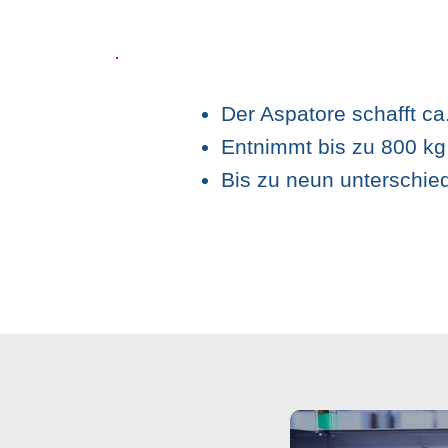
Der Aspatore schafft c
Entnimmt bis zu 800 kg
Bis zu neun unterschie