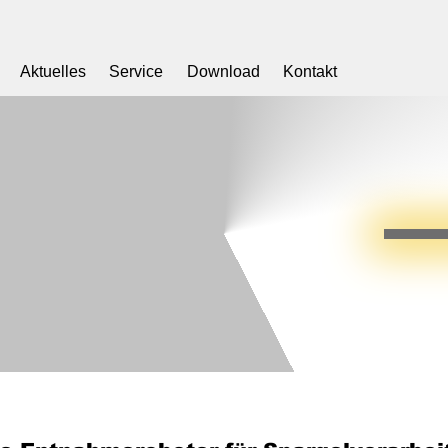
Aktuelles
Service
Download
Kontakt