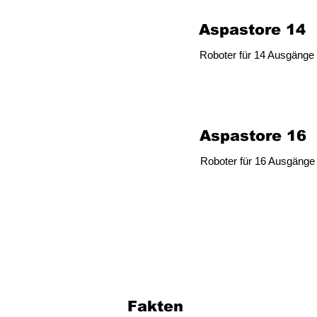
Aspastore 14
Roboter für 14 Ausgänge
Aspastore 16
Roboter für 16 Ausgänge
Fakten