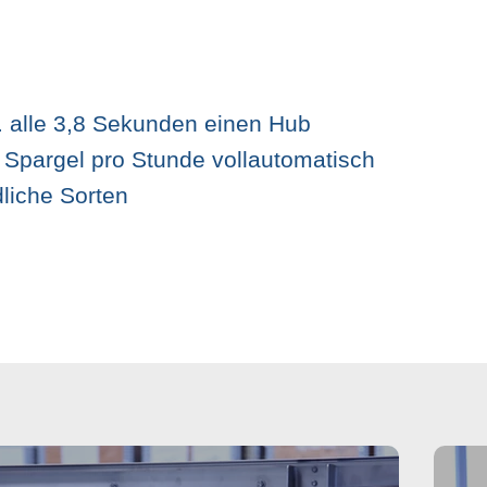
a. alle 3,8 Sekunden einen Hub
 Spargel pro Stunde vollautomatisch
dliche Sorten