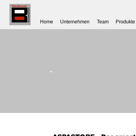
Home
Unternehmen
Team
Produkte