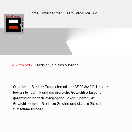
Home
Unternehmen
Team
Produkte
Aktuelles
Service
Down
ASPAWAAG
- Präzision, die sich auszahlt.
Optimieren Sie Ihre Produktion mit der ASPAWAAG. Unsere
bewährte Technik und die dreifache Gewichtserfassung
garantieren höchste Wiegegenauigkeit. Sparen Sie
Gewicht, steigern Sie Ihren Gewinn und sichern Sie sich
zufriedene Kunden.