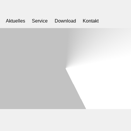
Aktuelles
Service
Download
Kontakt