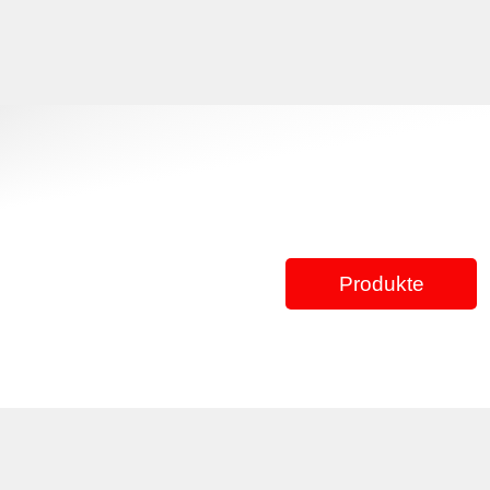
Produkte