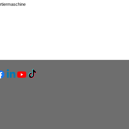
ortiermaschine