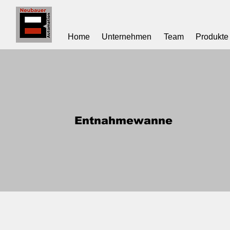
Home
Unternehmen
Team
Produkte
Entnahmewanne