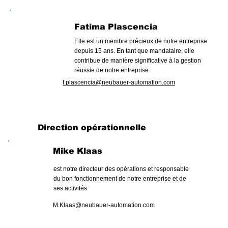
Fatima Plascencia
Elle est un membre précieux de notre entreprise
depuis 15 ans. En tant que mandataire, elle
contribue de manière significative à la gestion
réussie de notre entreprise.
f.plascencia@neubauer-automation.com
Direction opérationnelle
Mike Klaas
est notre directeur des opérations et responsable
du bon fonctionnement de notre entreprise et de
ses activités
M.Klaas@neubauer-automation.com