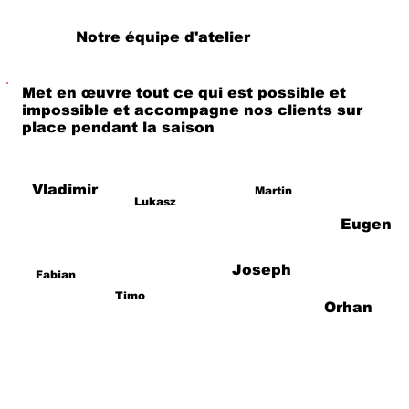
Notre équipe d'atelier
Met en œuvre tout ce qui est possible et
impossible et accompagne nos clients sur
place pendant la saison
Vladimir
Martin
Lukasz
Eugen
Joseph
Fabian
Timo
Orhan