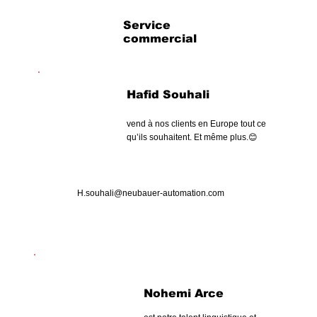
Service
commercial
Hafid Souhali
vend à nos clients en Europe tout ce
qu’ils souhaitent. Et même plus.😊
H.souhali@neubauer-automation.com
Nohemi Arce