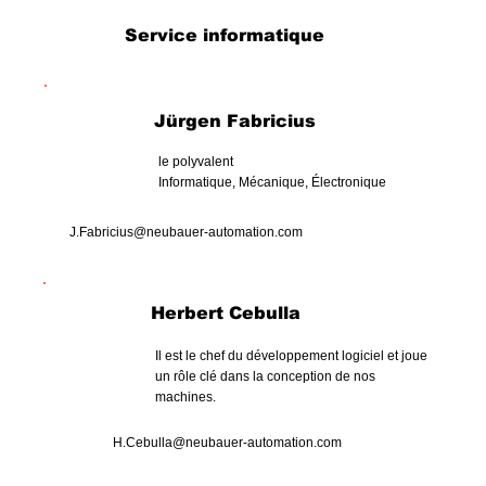
Service informatique
Jürgen Fabricius
le polyvalent
Informatique, Mécanique, Électronique
J.Fabricius@neubauer-automation.com
Herbert Cebulla
Il est le chef du développement logiciel et joue
un rôle clé dans la conception de nos
machines.
H.Cebulla@neubauer-automation.com