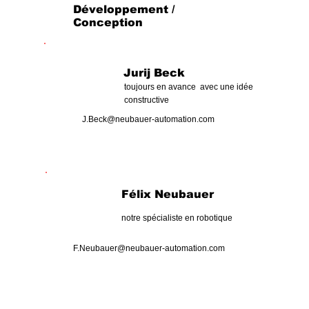
Développement /
Conception
Jurij Beck
toujours en avance avec une idée
constructive
J.Beck@neubauer-automation.com
Félix Neubauer
notre spécialiste en robotique
F.Neubauer@neubauer-automation.com