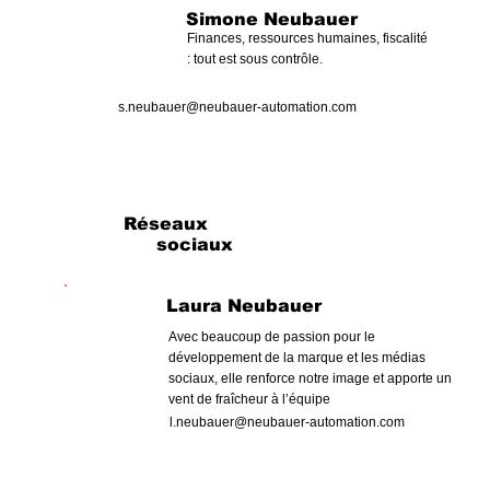
Simone Neubauer
Finances, ressources humaines, fiscalité
: tout est sous contrôle.
s.neubauer@neubauer-automation.com
Réseaux
sociaux
Laura Neubauer
Avec beaucoup de passion pour le
développement de la marque et les médias
sociaux, elle renforce notre image et apporte un
vent de fraîcheur à l’équipe
l.neubauer@neubauer-automation.com